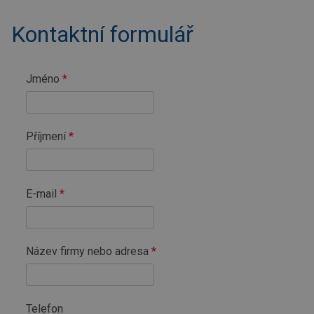
Kontaktní formulář
Jméno
Příjmení
E-mail
Název firmy nebo adresa
Telefon