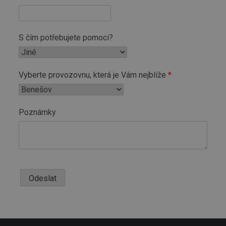
S čím potřebujete pomoci?
Vyberte provozovnu, která je Vám nejblíže
Poznámky
Odeslat