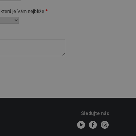
která je Vám nejblíže
Sledujte nás