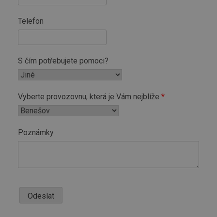
Telefon
S čím potřebujete pomoci?
Vyberte provozovnu, která je Vám nejblíže
Poznámky
Odeslat