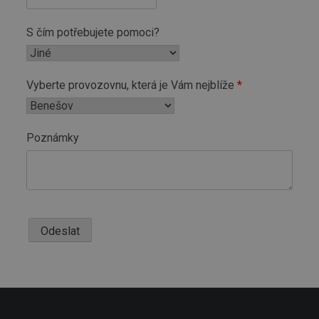
S čím potřebujete pomoci?
Vyberte provozovnu, která je Vám nejblíže
Poznámky
Odeslat