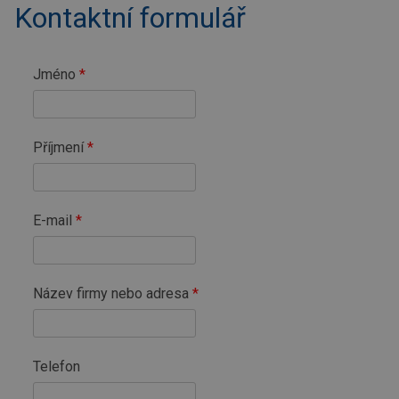
Kontaktní formulář
Jméno
Příjmení
E-mail
Název firmy nebo adresa
Telefon