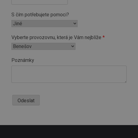
S čím potřebujete pomoci?
Vyberte provozovnu, která je Vám nejblíže
Poznámky
Odeslat