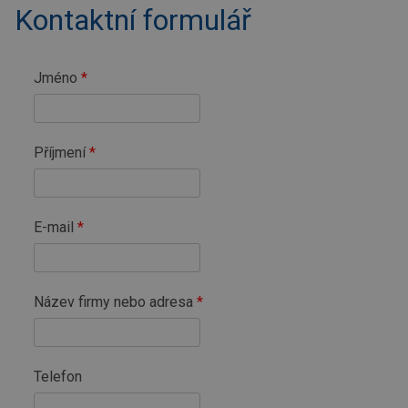
Kontaktní formulář
Jméno
Příjmení
E-mail
Název firmy nebo adresa
Telefon