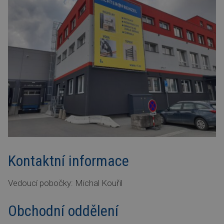
Kontaktní informace
Vedoucí pobočky: Michal Kouřil
Obchodní oddělení