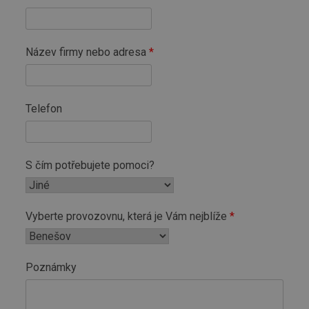
Název firmy nebo adresa
Telefon
S čím potřebujete pomoci?
Vyberte provozovnu, která je Vám nejblíže
Poznámky