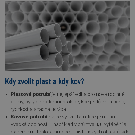
Kdy zvolit plast a kdy kov?
Plastové potrubí
je nejlepší volba pro nové rodinné
domy, byty a moderní instalace, kde je důležitá cena,
rychlost a snadná údržba.
Kovové potrubí
najde využití tam, kde je nutná
vysoká odolnost – například v průmyslu, u vytápění s
extrémními teplotami nebo u historických objektů, kde