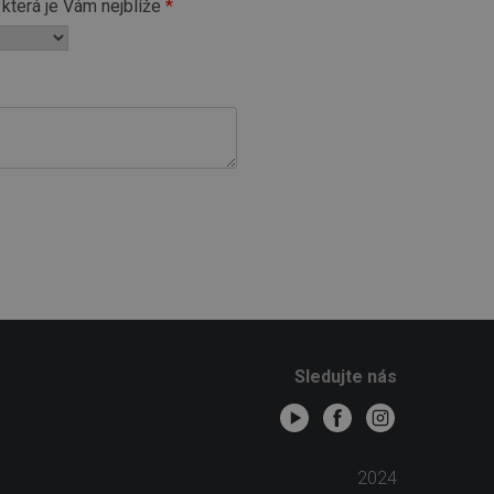
která je Vám nejblíže
Sledujte nás
2024