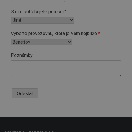
S čím potřebujete pomoci?
Vyberte provozovnu, která je Vám nejblíže
Poznámky
Odeslat