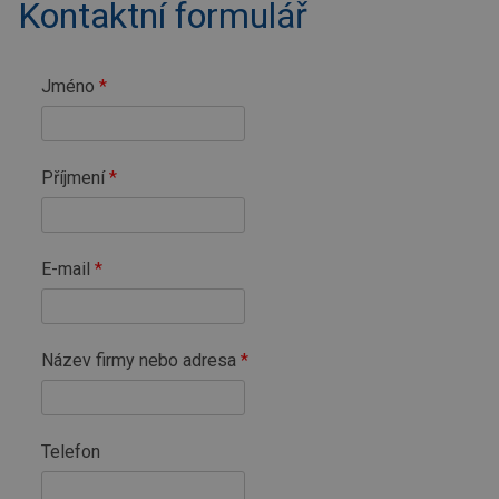
Kontaktní formulář
Jméno
Příjmení
E-mail
Název firmy nebo adresa
Telefon