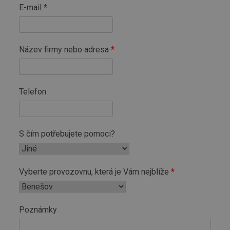
E-mail
Název firmy nebo adresa
Telefon
S čím potřebujete pomoci?
Vyberte provozovnu, která je Vám nejblíže
Poznámky